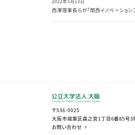
2022年5月13日
西澤理事長らが「関西イノベーションフ
〒536-0025
大阪市城東区森之宮1丁目6番85号3
お問い合わせ