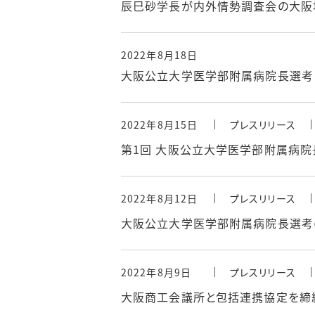
辰巳砂学長が内外情勢調査会の大阪
2022年8月18日
大阪公立大学医学部附属病院長選考
2022年8月15日
プレスリリース
第1回 大阪公立大学医学部附属病
2022年8月12日
プレスリリース
大阪公立大学医学部附属病院長選考
2022年8月9日
プレスリリース
大阪商工会議所と包括連携協定を締