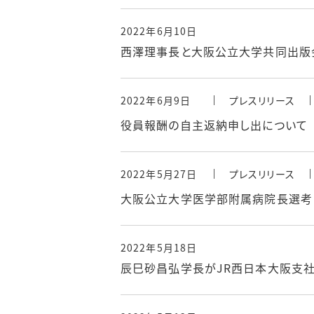
2022年6月10日
西澤理事長と大阪公立大学共同出版
2022年6月9日
プレスリリース
役員報酬の自主返納申し出について
2022年5月27日
プレスリリース
大阪公立大学医学部附属病院長選考
2022年5月18日
辰巳砂昌弘学長がJR西日本大阪支