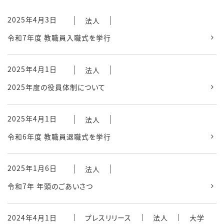
2025年4月3日
法人
令和7年度 教職員入職式を挙行
2025年4月1日
法人
2025年度の役員体制について
2025年4月1日
法人
令和6年度 教職員退職式を挙行
2025年1月6日
法人
令和7年 年頭のごあいさつ
2024年4月1日
プレスリリース
法人
大学