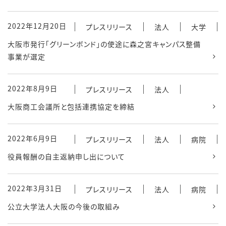
2022年12月20日
プレスリリース
法人
大学
大阪市発行「グリーンボンド」の使途に森之宮キャンパス整備
事業が選定
2022年8月9日
プレスリリース
法人
大阪商工会議所と包括連携協定を締結
2022年6月9日
プレスリリース
法人
病院
役員報酬の自主返納申し出について
2022年3月31日
プレスリリース
法人
病院
公立大学法人大阪の今後の取組み