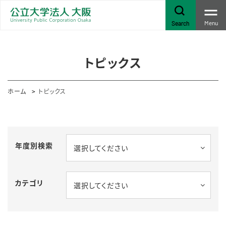
Menu
Search
トピックス
ホーム
トピックス
年度別検索
選択してください
カテゴリ
選択してください