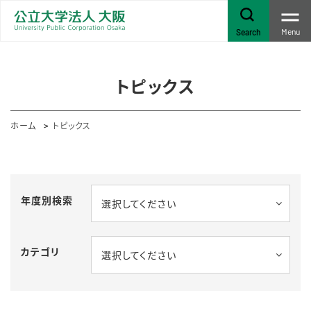
Menu
Search
トピックス
ホーム
トピックス
年度別検索
選択してください
カテゴリ
選択してください