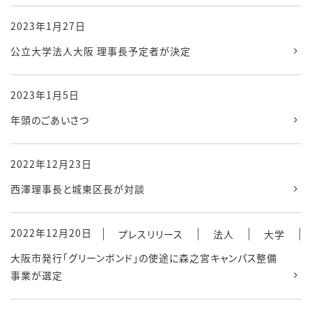
2023年1月27日
公立大学法人大阪 理事長予定者が決定
2023年1月5日
年頭のごあいさつ
2022年12月23日
西澤理事長と城東区長が対談
2022年12月20日
プレスリリース
法人
大学
大阪市発行「グリーンボンド」の使途に森之宮キャンパス整備
事業が選定