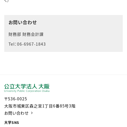
く）
お問い合わせ
財務部 財務会計課
Tel：06-6967-1843
〒536-0025
大阪市城東区森之宮1丁目6番85号3階
お問い合わせ
大学SNS