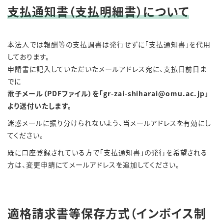
支払通知書（支払明細書）について
本法人では報酬等の支払調書は発行せずに「支払通知書」を代用
しております。
申請書に記入していただいたメールアドレス宛に、支払日前日ま
でに
電子メール（PDFファイル）を「gr-zai-shiharai@omu.ac.jp」
より送付いたします。
迷惑メールに振り分けられないよう、当メールアドレスを有効にし
てください。
既に口座登録されている方で「支払通知書」の発行を希望される
方は、変更申請にてメールアドレスを追加してください。
適格請求書等保存方式（インボイス制