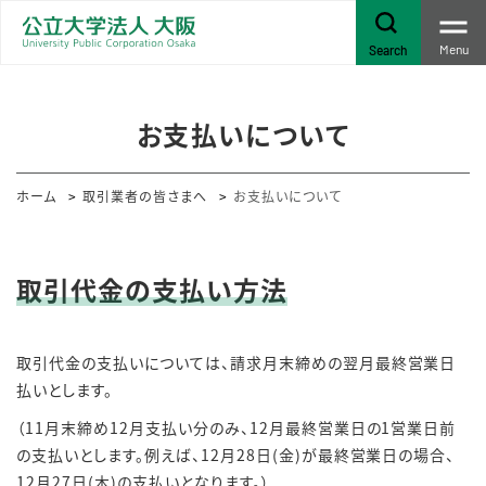
Menu
Search
お支払いについて
ホーム
取引業者の皆さまへ
お支払いについて
取引代金の支払い方法
取引代金の支払いについては、請求月末締めの翌月最終営業日
払いとします。
（11月末締め12月支払い分のみ、12月最終営業日の1営業日前
の支払いとします。例えば、12月28日(金)が最終営業日の場合、
12月27日(木)の支払いとなります。）