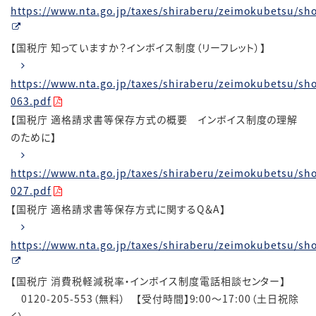
https://www.nta.go.jp/taxes/shiraberu/zeimokubetsu/sho
【国税庁 知っていますか？インボイス制度（リーフレット）】
https://www.nta.go.jp/taxes/shiraberu/zeimokubetsu/sho
063.pdf
【国税庁 適格請求書等保存方式の概要 インボイス制度の理解
のために】
https://www.nta.go.jp/taxes/shiraberu/zeimokubetsu/sho
027.pdf
【国税庁 適格請求書等保存方式に関するQ＆A】
https://www.nta.go.jp/taxes/shiraberu/zeimokubetsu/sh
【国税庁 消費税軽減税率・インボイス制度電話相談センター】
0120-205-553（無料） 【受付時間】9:00～17:00（土日祝除