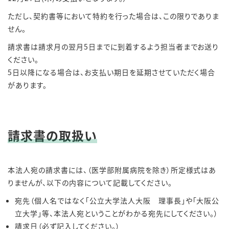
ただし、契約書等において特約を行った場合は、この限りでありま
せん。
請求書は請求月の翌月5日までに到着するよう担当者までお送り
ください。
5日以降になる場合は、お支払い期日を延期させていただく場合
があります。
請求書の取扱い
本法人宛の請求書には、（医学部附属病院を除き）所定様式はあ
りませんが、以下の内容について記載してください。
宛先（個人名ではなく「公立大学法人大阪 理事長」や「大阪公
立大学」等、本法人宛ということがわかる宛先にしてください。）
請求日（必ず記入してください。）