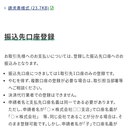
請求書様式 (23.7KB)
振込先口座登録
お取引先様へのお支払いについては、登録した振込先口座へのお
振込みとなります。
振込先口座につきましては1取引先1口座のみの登録です。
やむを得ず、複数口座の登録が必要な場合は、取引担当部署等
へご相談ください。
決済代行業者での登録はできません。
申請者名と支払先口座名義は同一である必要があります。
ただし、申請者名が「○×株式会社□□支店」で口座名義が
「○×株式会社」 等、同じ会社であることが分かる場合は、そ
のまま登録可能です。しかし、申請者名が「子」で口座名義が