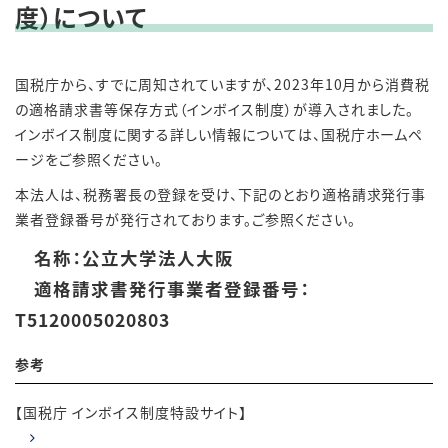
度）について
国税庁から、すでに周知されていますが、2023年10月から消費税
の適格請求書等保存方式（インボイス制度）が導入されました。
インボイス制度に関する詳しい情報については、国税庁ホームペ
ージをご参照ください。
本法人は、税務署長の登録を受け、下記のとおり適格請求発行事
業者登録番号が発行されております。ご参照ください。
名称：公立大学法人大阪
適格請求書発行事業者登録番号：
T5120005020803
参考
【国税庁 インボイス制度特設サイト】