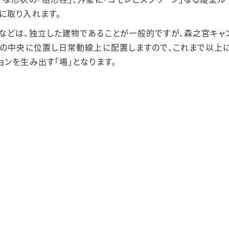
に取り入れます。
などは、独立した建物であることが一般的ですが、森之宮キャ
アの中央に位置し日常動線上に配置しますので、これまで以上
ンを生み出す「場」となります。