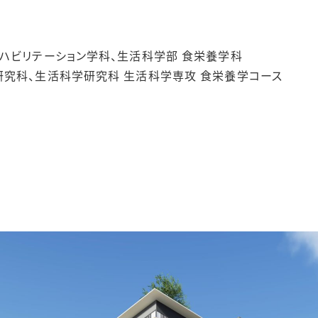
リハビリテーション学科、生活科学部 食栄養学科
研究科、生活科学研究科 生活科学専攻 食栄養学コース