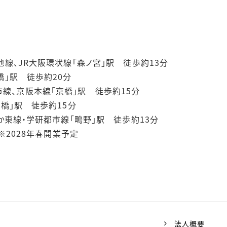
見緑地線、JR大阪環状線「森ノ宮」駅 徒歩約13分
京橋」駅 徒歩約20分
市線、京阪本線「京橋」駅 徒歩約15分
「緑橋」駅 徒歩約15分
おさか東線・学研都市線「鴫野」駅 徒歩約13分
駅 ※2028年春開業予定
法人概要