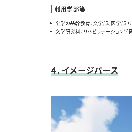
利用学部等
全学の基幹教育、文学部、医学部 
文学研究科、リハビリテーション学
４. イメージパース