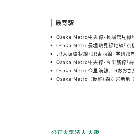
最寄駅
Osaka Metro中央線・長堀鶴
Osaka Metro長堀鶴見緑地線「
JR大阪環状線・JR東西線・学研都
Osaka Metro中央線・今里筋線
Osaka Metro今里筋線、JRお
Osaka Metro （仮称）森之宮新