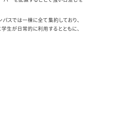
ンパスでは一棟に全て集約しており、
に学生が日常的に利用するとともに、