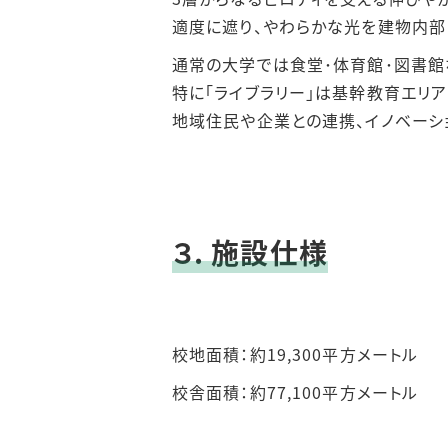
適度に遮り、やわらかな光を建物内部
通常の大学では食堂･体育館･図書館
特に「ライブラリー」は基幹教育エリ
地域住民や企業との連携、イノベーショ
３. 施設仕様
校地面積：約19,300平方メートル
校舎面積：約77,100平方メートル