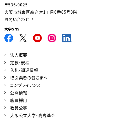
〒536-0025
大阪市城東区森之宮1丁目6番85号3階
お問い合わせ
大学SNS
法人概要
定款・規程
入札・調達情報
取引業者の皆さまへ
コンプライアンス
公開情報
職員採用
教員公募
大阪公立大学・高専基金