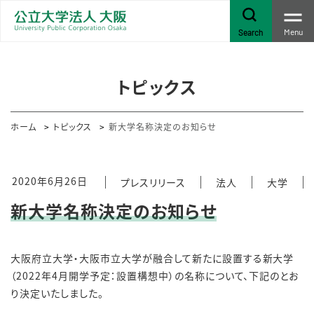
Menu
Search
トピックス
ホーム
トピックス
新大学名称決定のお知らせ
2020年6月26日
プレスリリース
法人
大学
新大学名称決定のお知らせ
大阪府立大学・大阪市立大学が融合して新たに設置する新大学
（2022年4月開学予定：設置構想中）の名称について、下記のとお
り決定いたしました。