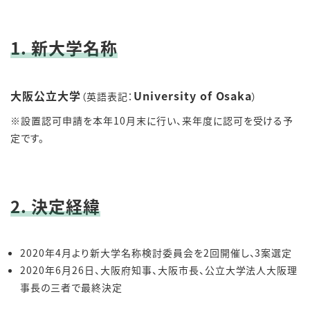
1. 新大学名称
大阪公立大学
University of Osaka
（英語表記：
）
※設置認可申請を本年10月末に行い、来年度に認可を受ける予
定です。
2. 決定経緯
2020年4月より新大学名称検討委員会を2回開催し、3案選定
2020年6月26日、大阪府知事、大阪市長、公立大学法人大阪理
事長の三者で最終決定