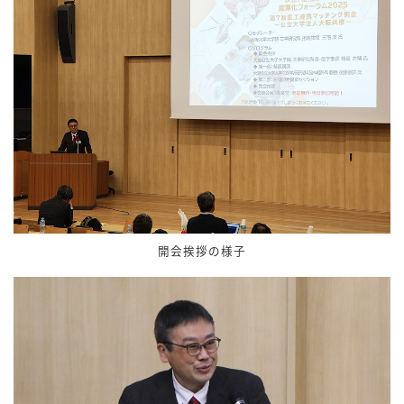
開会挨拶の様子