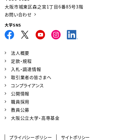
大阪市城東区森之宮1丁目6番85号3階
お問い合わせ
大学SNS
法人概要
定款・規程
入札・調達情報
取引業者の皆さまへ
コンプライアンス
公開情報
職員採用
教員公募
大阪公立大学・高専基金
プライバシーポリシー
サイトポリシー