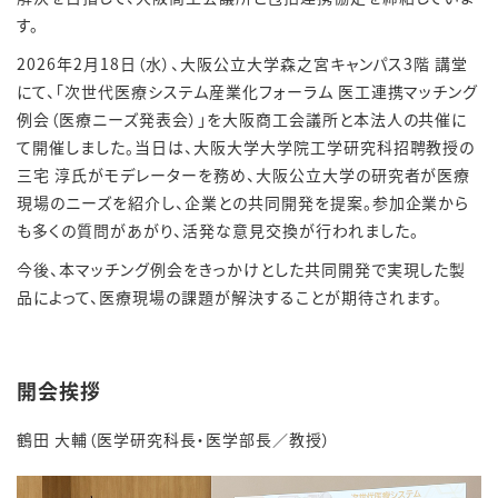
す。
2026年2月18日（水）、大阪公立大学森之宮キャンパス3階 講堂
にて、「次世代医療システム産業化フォーラム 医工連携マッチング
例会（医療ニーズ発表会）」を大阪商工会議所と本法人の共催に
て開催しました。当日は、大阪大学大学院工学研究科招聘教授の
三宅 淳氏がモデレーターを務め、大阪公立大学の研究者が医療
現場のニーズを紹介し、企業との共同開発を提案。参加企業から
も多くの質問があがり、活発な意見交換が行われました。
今後、本マッチング例会をきっかけとした共同開発で実現した製
品によって、医療現場の課題が解決することが期待されます。
開会挨拶
鶴田 大輔（医学研究科長・医学部長／教授）