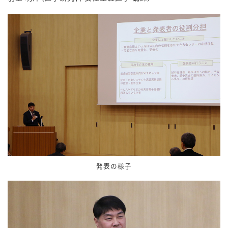
発表の様子