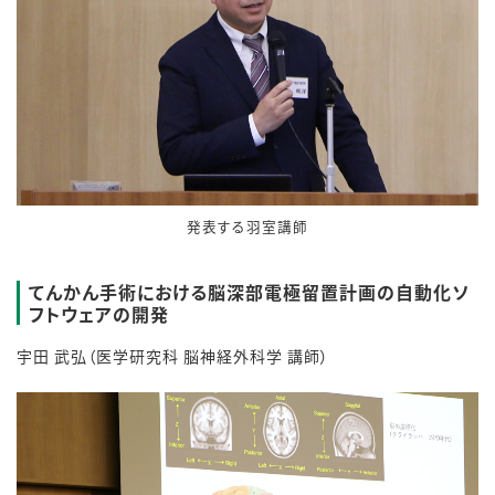
発表する羽室講師
てんかん手術における脳深部電極留置計画の自動化ソ
フトウェアの開発
宇田 武弘（医学研究科 脳神経外科学 講師）