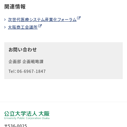
関連情報
次世代医療システム産業化フォーラム
大阪商工会議所
お問い合わせ
企画部 企画戦略課
Tel：06-6967-1847
〒536-0025