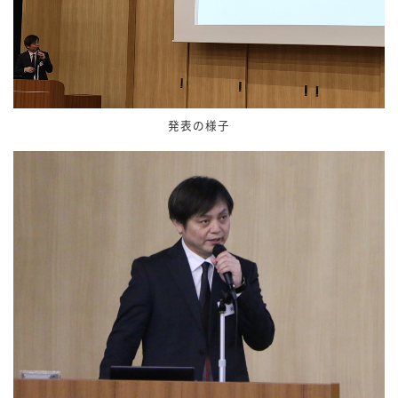
発表の様子