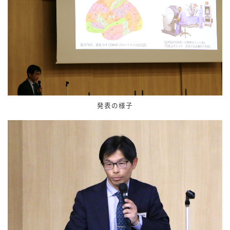
発表の様子