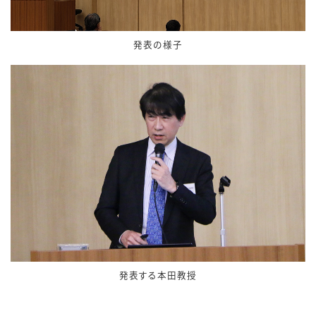
発表の様子
発表する本田教授