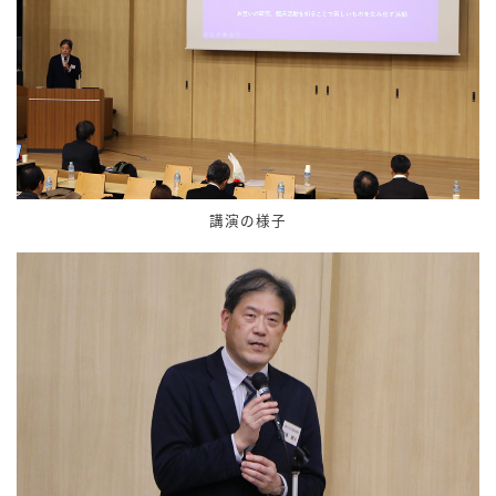
講演の様子