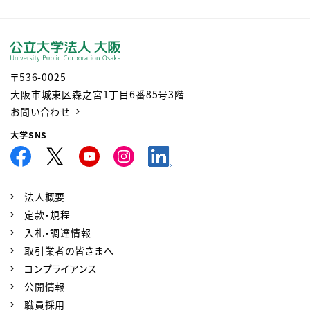
〒536-0025
大阪市城東区森之宮1丁目6番85号3階
お問い合わせ
大学SNS
法人概要
定款・規程
入札・調達情報
取引業者の皆さまへ
コンプライアンス
公開情報
職員採用