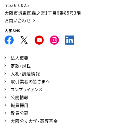
〒536-0025
大阪市城東区森之宮1丁目6番85号3階
お問い合わせ
大学SNS
法人概要
定款・規程
入札・調達情報
取引業者の皆さまへ
コンプライアンス
公開情報
職員採用
教員公募
大阪公立大学・高専基金