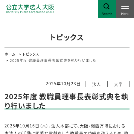
Menu
Search
トピックス
ホーム
トピックス
2025年度 教職員理事長表彰式典を執り行いました
2025年10月23日
法人
大学
2025年度 教職員理事長表彰式典を執
り行いました
2025年10月16日（木）、法人本部にて、大阪・関西万博における
本法人の活動に顕著な貢献をした教職員の功績を称えるため、教