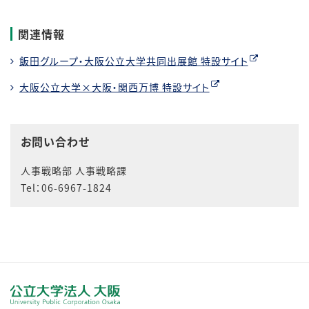
関連情報
飯田グループ・大阪公立大学共同出展館 特設サイト
大阪公立大学×大阪・関西万博 特設サイト
お問い合わせ
人事戦略部 人事戦略課
Tel：06-6967-1824