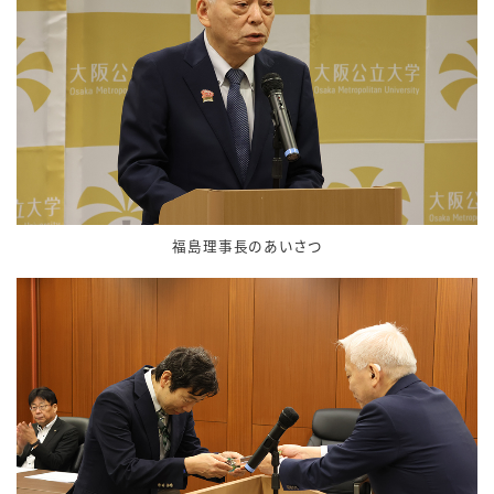
福島理事長のあいさつ