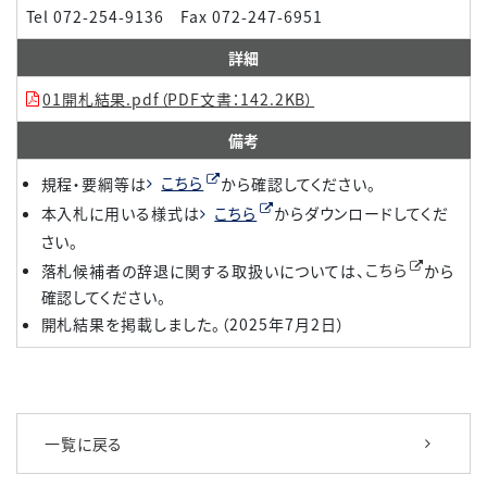
Tel 072-254-9136 Fax 072-247-6951
詳細
01開札結果.pdf（PDF文書：142.2KB）
備考
規程・要綱等は
こちら
から確認してください。
本入札に用いる様式は
こちら
からダウンロードしてくだ
さい。
落札候補者の辞退に関する取扱いについては、
こちら
から
確認してください。
開札結果を掲載しました。（2025年7月2日）
一覧に戻る