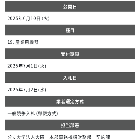
公開日
2025年6月10日（火）
種目
19：産業用機器
受付期限
2025年7月1日(火)
入札日
2025年7月2日(水)
業者選定方式
一般競争入札（郵便方式）
担当部署
公立大学法人大阪 本部事務機構財務部 契約課