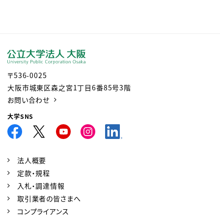
〒536-0025
大阪市城東区森之宮1丁目6番85号3階
お問い合わせ
大学SNS
法人概要
定款・規程
入札・調達情報
取引業者の皆さまへ
コンプライアンス