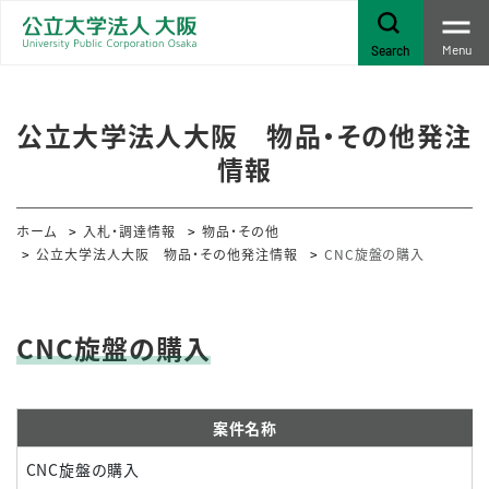
Menu
Search
公立大学法人大阪 物品・その他発注
情報
ホーム
入札・調達情報
物品・その他
公立大学法人大阪 物品・その他発注情報
CNC旋盤の購入
CNC旋盤の購入
案件名称
CNC旋盤の購入