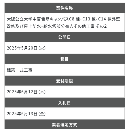
案件名称
大阪公立大学中百舌鳥キャンパスC8 棟・C13 棟・C14 棟外壁
改修及び屋上防水・給水塔部分撤去その他工事 その２
公開日
2025年5月20日（火）
種目
建築一式工事
受付期限
2025年6月12日（木）
入札日
2025年6月13日（金）
業者選定方式