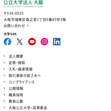
〒536-0025
大阪市城東区森之宮1丁目6番85号3階
お問い合わせ
大学SNS
法人概要
定款・規程
入札・調達情報
取引業者の皆さまへ
コンプライアンス
公開情報
職員採用
教員公募
大阪公立大学・高専基金