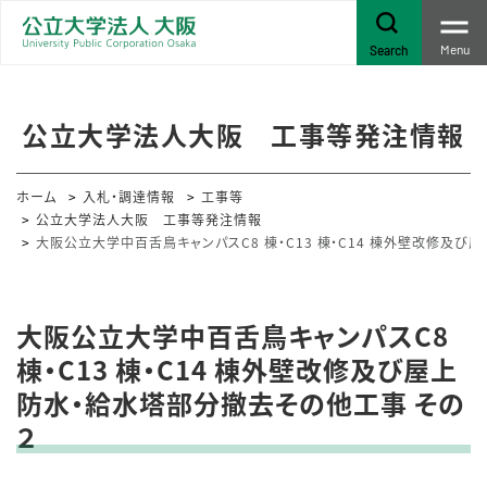
Menu
Search
公立大学法人大阪 工事等発注情報
ホーム
入札・調達情報
工事等
公立大学法人大阪 工事等発注情報
大阪公立大学中百舌鳥キャンパスC8 棟・C13 棟・C14 棟外壁改修及
大阪公立大学中百舌鳥キャンパスC8
棟・C13 棟・C14 棟外壁改修及び屋上
防水・給水塔部分撤去その他工事 その
２