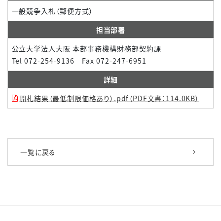
一般競争入札（郵便方式）
担当部署
公立大学法人大阪 本部事務機構財務部契約課
Tel 072-254-9136 Fax 072-247-6951
詳細
開札結果（最低制限価格あり）.pdf（PDF文書：114.0KB）
一覧に戻る