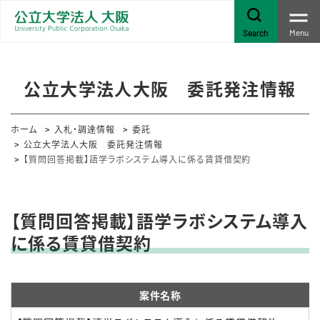
Menu
Search
公立大学法人大阪 委託発注情報
ホーム
入札・調達情報
委託
公立大学法人大阪 委託発注情報
【質問回答掲載】語学ラボシステム導入に係る賃貸借契約
【質問回答掲載】語学ラボシステム導入
に係る賃貸借契約
案件名称