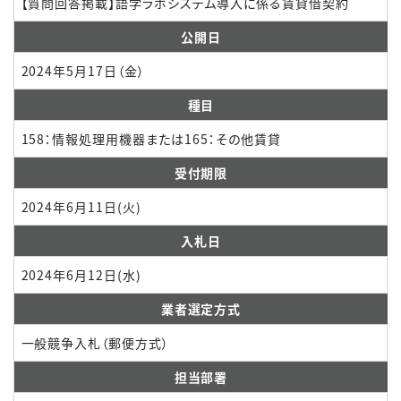
【質問回答掲載】語学ラボシステム導入に係る賃貸借契約
公開日
2024年5月17日（金）
種目
158：情報処理用機器または165：その他賃貸
受付期限
2024年6月11日(火)
入札日
2024年6月12日(水)
業者選定方式
一般競争入札（郵便方式）
担当部署