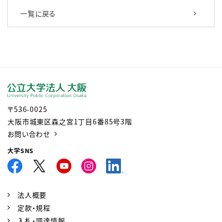
一覧に戻る
〒536-0025
大阪市城東区森之宮1丁目6番85号3階
お問い合わせ
大学SNS
法人概要
定款・規程
入札・調達情報