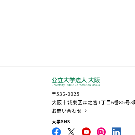
〒536-0025
大阪市城東区森之宮1丁目6番85号3
お問い合わせ
大学SNS