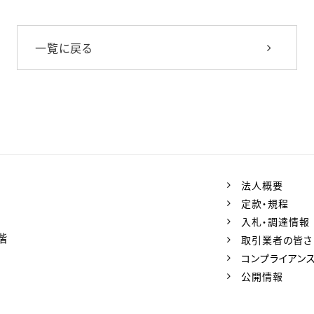
一覧に戻る
法人概要
定款・規程
入札・調達情報
階
取引業者の皆さ
コンプライアン
公開情報