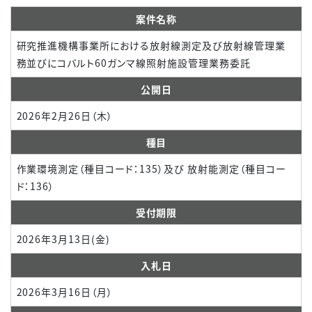
案件名称
研究推進機構事業所における放射線測定及び放射線管理業
務並びにコバルト60ガンマ線照射施設管理業務委託
公開日
2026年2月26日（木）
種目
作業環境測定（種目コード：135）及び 放射能測定（種目コー
ド：136）
受付期限
2026年3月13日(金)
入札日
2026年3月16日（月）