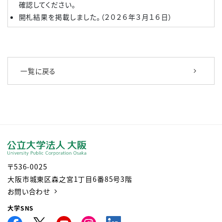
確認してください。
開札結果を掲載しました。（２０２６年３月１６日）
一覧に戻る
〒536-0025
大阪市城東区森之宮1丁目6番85号3階
お問い合わせ
大学SNS