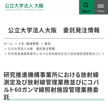
Menu
Search
公立大学法人大阪 委託発注情報
ホーム
入札・調達情報
委託
公立大学法人大阪 委託発注情報
研究推進機構事業所における放射線測定及び放射線管理業務並びにコバ
研究推進機構事業所における放射線
測定及び放射線管理業務並びにコバ
ルト60ガンマ線照射施設管理業務委
託