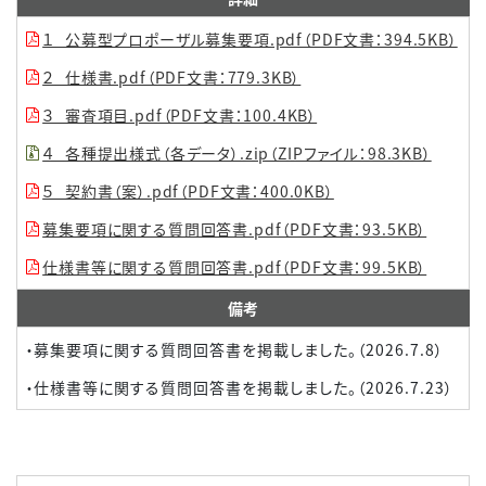
１_公募型プロポーザル募集要項.pdf（PDF文書：394.5KB）
２_仕様書.pdf（PDF文書：779.3KB）
３_審査項目.pdf（PDF文書：100.4KB）
４_各種提出様式（各データ）.zip（ZIPファイル：98.3KB）
５_契約書（案）.pdf（PDF文書：400.0KB）
募集要項に関する質問回答書.pdf（PDF文書：93.5KB）
仕様書等に関する質問回答書.pdf（PDF文書：99.5KB）
備考
・募集要項に関する質問回答書を掲載しました。（2026.7.8）
・仕様書等に関する質問回答書を掲載しました。（2026.7.23）