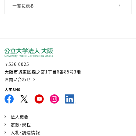
一覧に戻る
〒536-0025
大阪市城東区森之宮1丁目6番85号3階
お問い合わせ
大学SNS
法人概要
定款・規程
入札・調達情報