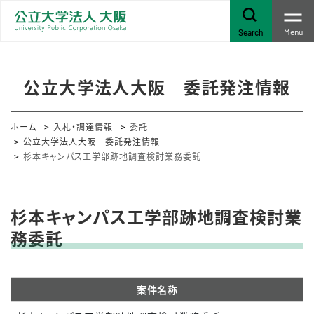
Menu
Search
公立大学法人大阪 委託発注情報
ホーム
入札・調達情報
委託
公立大学法人大阪 委託発注情報
杉本キャンパス工学部跡地調査検討業務委託
杉本キャンパス工学部跡地調査検討業
務委託
案件名称