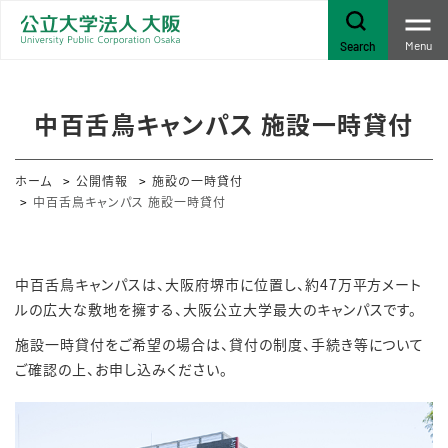
Menu
Search
中百舌鳥キャンパス 施設一時貸付
ホーム
公開情報
施設の一時貸付
中百舌鳥キャンパス 施設一時貸付
中百舌鳥キャンパスは、大阪府堺市に位置し、約47万平方メート
ルの広大な敷地を擁する、大阪公立大学最大のキャンパスです。
施設一時貸付をご希望の場合は、貸付の制度、手続き等について
ご確認の上、お申し込みください。