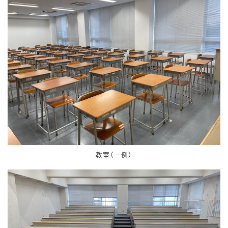
教室（一例）