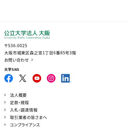
〒536-0025
大阪市城東区森之宮1丁目6番85号3階
お問い合わせ
大学SNS
法人概要
定款・規程
入札・調達情報
取引業者の皆さまへ
コンプライアンス