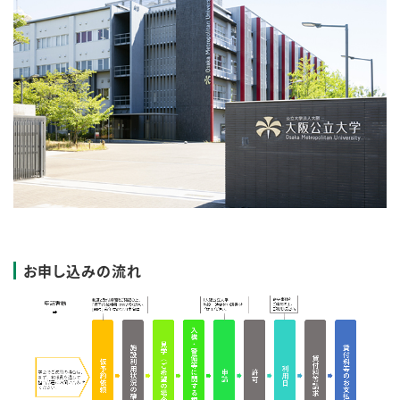
お申し込みの流れ