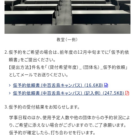
教室（一例）
2.仮予約をご希望の場合は、前年度の12月中旬までに「仮予約依
頼書」をご提出ください。
【提出方法】件名を「（貸付希望年度）_（団体名）_仮予約依頼」
としてメールでお送りください。
仮予約依頼書（中百舌鳥キャンパス） (16.6KB)
仮予約依頼書（中百舌鳥キャンパス）（記入例） (247.5KB)
3.仮予約の受付結果をお知らせします。
学事日程のほか、使用予定人数や他の団体からの予約状況によ
り、ご希望に添えない場合がございますので、ご了承願います。
仮予約が確定したら、打ち合わせを行います。