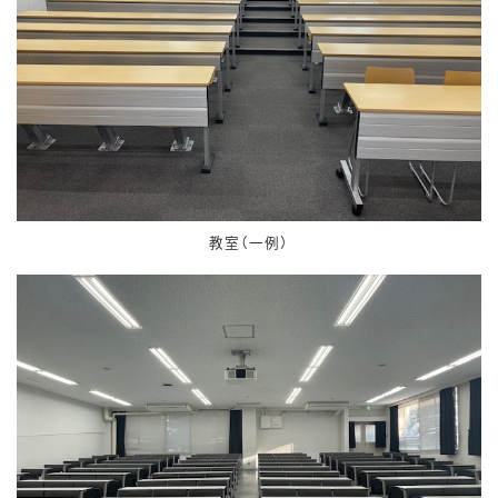
教室（一例）