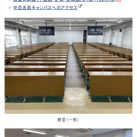
中百舌鳥キャンパスへのアクセス
教室（一例）